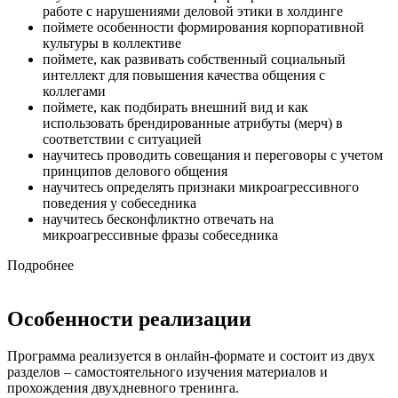
работе с нарушениями деловой этики в холдинге
поймете особенности формирования корпоративной
культуры в коллективе
поймете, как развивать собственный социальный
интеллект для повышения качества общения с
коллегами
поймете, как подбирать внешний вид и как
использовать брендированные атрибуты (мерч) в
соответствии с ситуацией
научитесь проводить совещания и переговоры с учетом
принципов делового общения
научитесь определять признаки микроагрессивного
поведения у собеседника
научитесь бесконфликтно отвечать на
микроагрессивные фразы собеседника
Подробнее
Особенности реализации
Программа реализуется в онлайн-формате и состоит из двух
разделов – самостоятельного изучения материалов и
прохождения двухдневного тренинга.