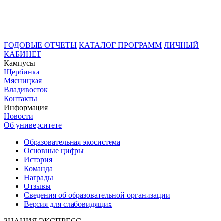
ГОДОВЫЕ ОТЧЕТЫ
КАТАЛОГ ПРОГРАММ
ЛИЧНЫЙ
КАБИНЕТ
Кампусы
Щербинка
Мясницкая
Владивосток
Контакты
Информация
Новости
Об университете
Образовательная экосистема
Основные цифры
История
Команда
Награды
Отзывы
Сведения об образовательной организации
Версия для слабовидящих
ЗНАНИЯ.ЭКСПРЕСС