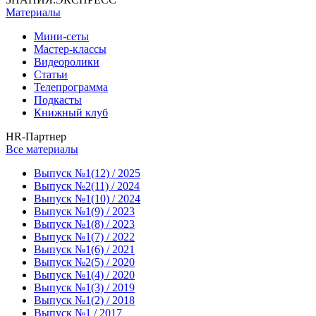
Материалы
Мини-сеты
Мастер-классы
Видеоролики
Статьи
Телепрограмма
Подкасты
Книжный клуб
HR-Партнер
Все материалы
Выпуск №1(12) / 2025
Выпуск №2(11) / 2024
Выпуск №1(10) / 2024
Выпуск №1(9) / 2023
Выпуск №1(8) / 2023
Выпуск №1(7) / 2022
Выпуск №1(6) / 2021
Выпуск №2(5) / 2020
Выпуск №1(4) / 2020
Выпуск №1(3) / 2019
Выпуск №1(2) / 2018
Выпуск №1 / 2017