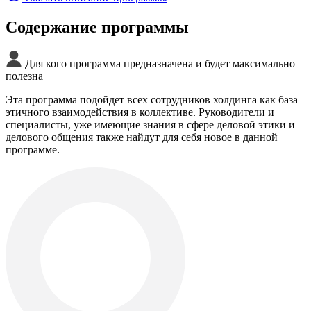
Содержание программы
Для кого программа предназначена и будет максимально
полезна
Эта программа подойдет всех сотрудников холдинга как база
этичного взаимодействия в коллективе. Руководители и
специалисты, уже имеющие знания в сфере деловой этики и
делового общения также найдут для себя новое в данной
программе.