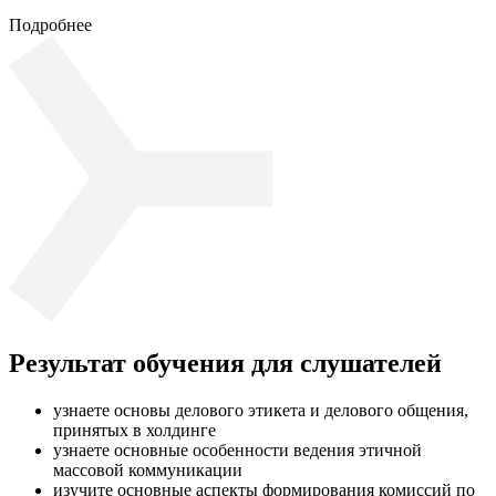
Подробнее
Результат обучения для слушателей
узнаете основы делового этикета и делового общения,
принятых в холдинге
узнаете основные особенности ведения этичной
массовой коммуникации
изучите основные аспекты формирования комиссий по