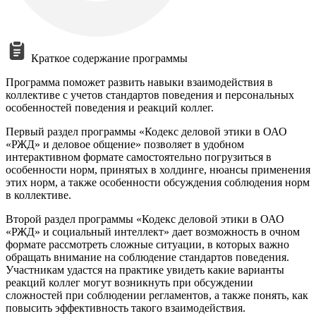
Краткое содержание программы
Программа поможет развить навыки взаимодействия в
коллективе с учетов стандартов поведения и персональных
особенностей поведения и реакций коллег.
Первый раздел программы «Кодекс деловой этики в ОАО
«РЖД» и деловое общение» позволяет в удобном
интерактивном формате самостоятельно погрузиться в
особенности норм, принятых в холдинге, нюансы применения
этих норм, а также особенности обсуждения соблюдения норм
в коллективе.
Второй раздел программы «Кодекс деловой этики в ОАО
«РЖД» и социальный интеллект» дает возможность в очном
формате рассмотреть сложные ситуации, в которых важно
обращать внимание на соблюдение стандартов поведения.
Участникам удастся на практике увидеть какие варианты
реакций коллег могут возникнуть при обсуждении
сложностей при соблюдении регламентов, а также понять, как
повысить эффективность такого взаимодействия.