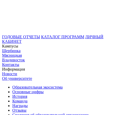
ГОДОВЫЕ ОТЧЕТЫ
КАТАЛОГ ПРОГРАММ
ЛИЧНЫЙ
КАБИНЕТ
Кампусы
Щербинка
Мясницкая
Владивосток
Контакты
Информация
Новости
Об университете
Образовательная экосистема
Основные цифры
История
Команда
Награды
Отзывы
Сведения об образовательной организации