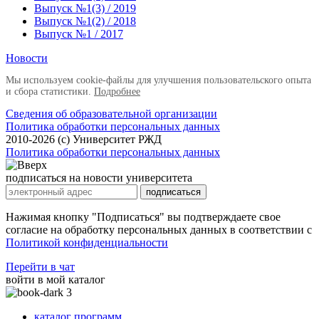
Выпуск №1(3) / 2019
Выпуск №1(2) / 2018
Выпуск №1 / 2017
Новости
Мы используем cookie-файлы для улучшения пользовательского опыта
и сбора статистики.
Подробнее
Сведения об образовательной организации
Политика обработки персональных данных
2010-2026 (с) Университет РЖД
Политика обработки персональных данных
подписаться на новости университета
подписаться
Нажимая кнопку "Подписаться" вы подтверждаете свое
согласие на обработку персональных данных в соответствии с
Политикой конфиденциальности
Перейти в чат
войти в мой каталог
3
каталог программ