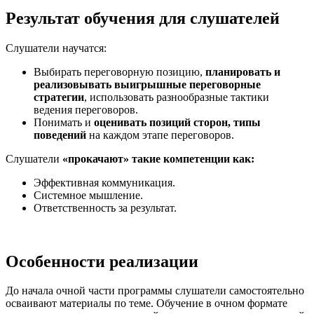
Результат обучения для слушателей
Слушатели научатся:
Выбирать переговорную позицию,
планировать и
реализовывать выигрышные переговорные
стратегии
, использовать разнообразные тактики
ведения переговоров.
Понимать и
оценивать позиций сторон, типы
поведений
на каждом этапе переговоров.
Слушатели
«прокачают» такие компетенции как:
Эффективная коммуникация.
Системное мышление.
Ответственность за результат.
Особенности реализации
До начала очной части программы слушатели самостоятельно
осваивают материалы по теме. Обучение в очном формате