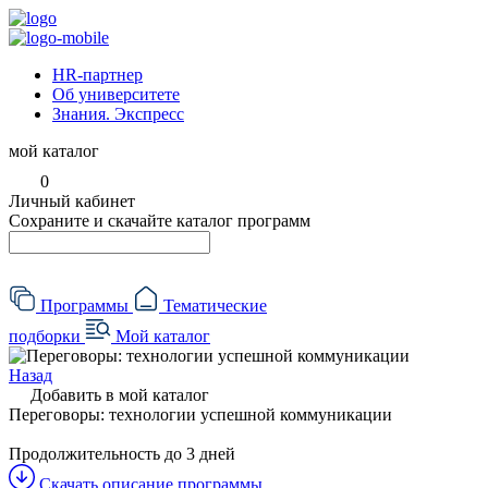
HR-партнер
Об университете
Знания. Экспресс
мой каталог
0
Личный кабинет
Сохраните и скачайте каталог программ
Программы
Тематические
подборки
Мой каталог
Назад
Добавить в мой каталог
Переговоры: технологии успешной коммуникации
Продолжительность
до 3 дней
Скачать описание программы