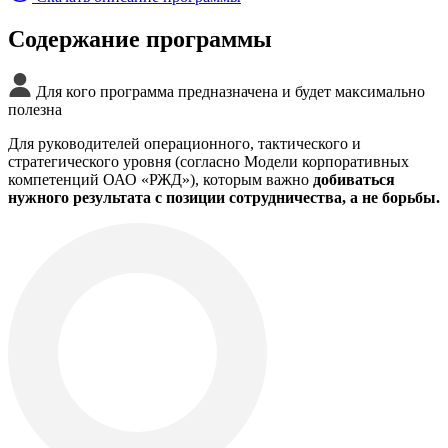
Содержание программы
Для кого программа предназначена и будет максимально
полезна
Для руководителей операционного, тактического и
стратегического уровня (согласно Модели корпоративных
компетенций ОАО «РЖД»), которым важно
добиваться
нужного результата с позиции сотрудничества, а не борьбы.