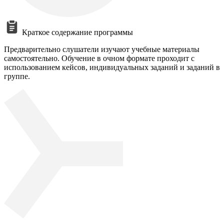
Краткое содержание программы
Предварительно слушатели изучают учебные материалы
самостоятельно. Обучение в очном формате проходит с
использованием кейсов, индивидуальных заданий и заданий в
группе.