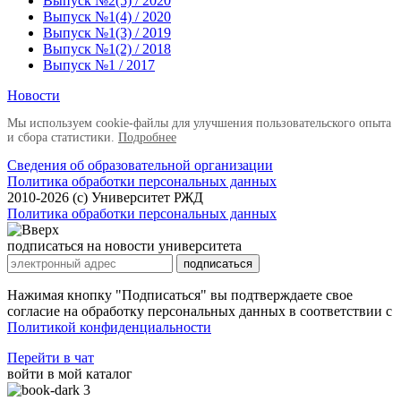
Выпуск №2(5) / 2020
Выпуск №1(4) / 2020
Выпуск №1(3) / 2019
Выпуск №1(2) / 2018
Выпуск №1 / 2017
Новости
Мы используем cookie-файлы для улучшения пользовательского опыта
и сбора статистики.
Подробнее
Сведения об образовательной организации
Политика обработки персональных данных
2010-2026 (с) Университет РЖД
Политика обработки персональных данных
подписаться на новости университета
подписаться
Нажимая кнопку "Подписаться" вы подтверждаете свое
согласие на обработку персональных данных в соответствии с
Политикой конфиденциальности
Перейти в чат
войти в мой каталог
3