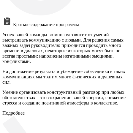
Краткое содержание программы
Успех вашей команды во многом зависит от умений
выстраивать коммуникацию с людьми. Для решения самых
важных задач руководителю приходится проводить много
времени в диалогах, некоторые из которых могут быть не
всегда простыми: наполнены негативными эмоциями,
конфликтами.
На достижение результата и убеждение собеседника в таких
коммуникациях мы тратим много физических и душевных
сил.
Умение организовать конструктивный разговор при любых
обстоятельствах – это сохранение вашей энергии, снижение
стресса и создание позитивной атмосферы в коллективе.
Подробнее