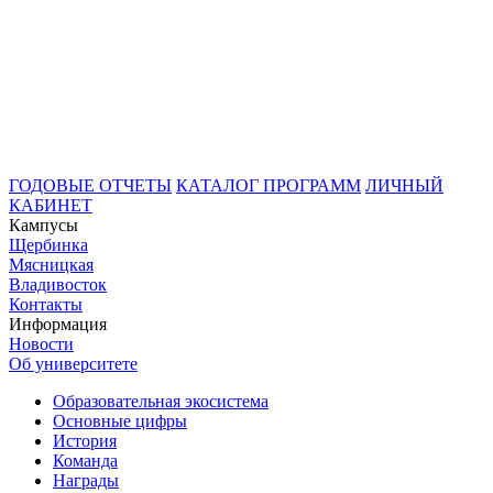
ГОДОВЫЕ ОТЧЕТЫ
КАТАЛОГ ПРОГРАММ
ЛИЧНЫЙ
КАБИНЕТ
Кампусы
Щербинка
Мясницкая
Владивосток
Контакты
Информация
Новости
Об университете
Образовательная экосистема
Основные цифры
История
Команда
Награды