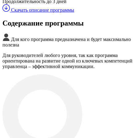
Продолжительность
до 3 дней
Скачать описание программы
Содержание программы
Для кого программа предназначена и будет максимально
полезна
Для руководителей любого уровня, так как программа
ориентирована на развитие одной из ключевых компетенций
управленца – эффективной коммуникации.