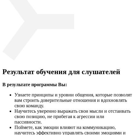
Результат обучения для слушателей
В результате программы Вы:
Узнаете принципы и уровни общения, которые позволят
вам строить доверительные отношения и вдохновлять
свою команду.
Научитесь уверенно выражать свои мысли и отстаивать
свою позицию, не прибегая к агрессии или
пассивности.
Поймете, как эмоции влияют на коммуникацию,
научитесь эффективно управлять своими эмоциями и