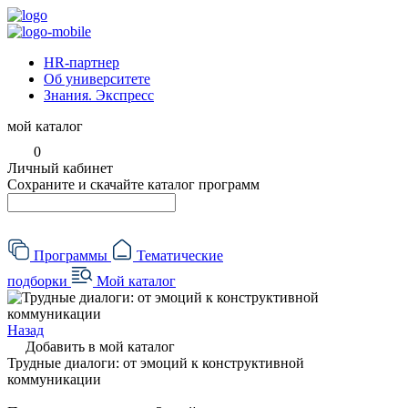
HR-партнер
Об университете
Знания. Экспресс
мой каталог
0
Личный кабинет
Сохраните и скачайте каталог программ
Программы
Тематические
подборки
Мой каталог
Назад
Добавить в мой каталог
Трудные диалоги: от эмоций к конструктивной
коммуникации