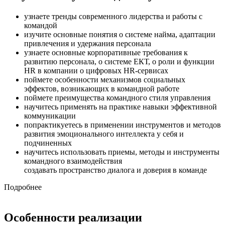
узнаете тренды современного лидерства и работы с
командой
изучите основные понятия о системе найма, адаптации
привлечения и удержания персонала
узнаете основные корпоративные требования к
развитию персонала, о системе ЕКТ, о роли и функции
HR в компании о цифровых HR-сервисах
поймете особенности механизмов социальных
эффектов, возникающих в командной работе
поймете преимущества командного стиля управления
научитесь применять на практике навыки эффективной
коммуникации
попрактикуетесь в применении инструментов и методов
развития эмоционального интеллекта у себя и
подчиненных
научитесь использовать приемы, методы и инструменты
командного взаимодействия
создавать пространство диалога и доверия в команде
Подробнее
Особенности реализации