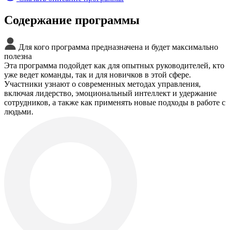
Содержание программы
Для кого программа предназначена и будет максимально
полезна
Эта программа подойдет как для опытных руководителей, кто
уже ведет команды, так и для новичков в этой сфере.
Участники узнают о современных методах управления,
включая лидерство, эмоциональный интеллект и удержание
сотрудников, а также как применять новые подходы в работе с
людьми.