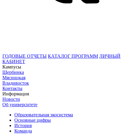
ГОДОВЫЕ ОТЧЕТЫ
КАТАЛОГ ПРОГРАММ
ЛИЧНЫЙ
КАБИНЕТ
Кампусы
Щербинка
Мясницкая
Владивосток
Контакты
Информация
Новости
Об университете
Образовательная экосистема
Основные цифры
История
Команда