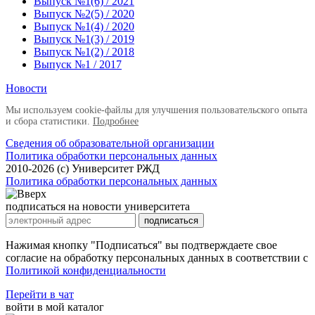
Выпуск №1(6) / 2021
Выпуск №2(5) / 2020
Выпуск №1(4) / 2020
Выпуск №1(3) / 2019
Выпуск №1(2) / 2018
Выпуск №1 / 2017
Новости
Мы используем cookie-файлы для улучшения пользовательского опыта
и сбора статистики.
Подробнее
Сведения об образовательной организации
Политика обработки персональных данных
2010-2026 (с) Университет РЖД
Политика обработки персональных данных
подписаться на новости университета
подписаться
Нажимая кнопку "Подписаться" вы подтверждаете свое
согласие на обработку персональных данных в соответствии с
Политикой конфиденциальности
Перейти в чат
войти в мой каталог