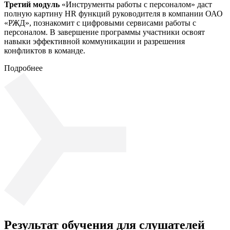
Третий модуль
«Инструменты работы с персоналом» даст
полную картину HR функций руководителя в компании ОАО
«РЖД», познакомит с цифровыми сервисами работы с
персоналом. В завершение программы участники освоят
навыки эффективной коммуникации и разрешения
конфликтов в команде.
Подробнее
Результат обучения для слушателей