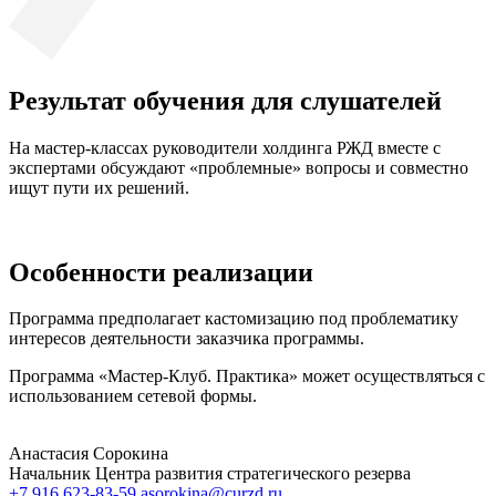
Результат обучения для слушателей
На мастер-классах руководители холдинга РЖД вместе с
экспертами обсуждают «проблемные» вопросы и совместно
ищут пути их решений.
Особенности реализации
Программа предполагает кастомизацию под проблематику
интересов деятельности заказчика программы.
Программа «Мастер-Клуб. Практика» может осуществляться с
использованием сетевой формы.
Анастасия Сорокина
Начальник Центра развития стратегического резерва
+7 916 623-83-59
asorokina@curzd.ru