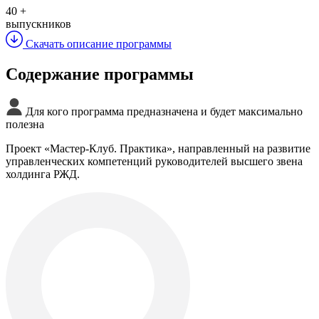
40
+
выпускников
Скачать описание программы
Содержание программы
Для кого программа предназначена и будет максимально
полезна
Проект «Мастер-Клуб. Практика», направленный на развитие
управленческих компетенций руководителей высшего звена
холдинга РЖД.