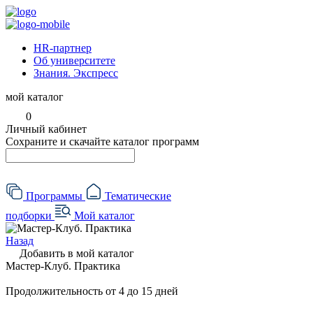
HR-партнер
Об университете
Знания. Экспресс
мой каталог
0
Личный кабинет
Сохраните и скачайте каталог программ
Программы
Тематические
подборки
Мой каталог
Назад
Добавить в мой каталог
Мастер-Клуб. Практика
Продолжительность
от 4 до 15 дней