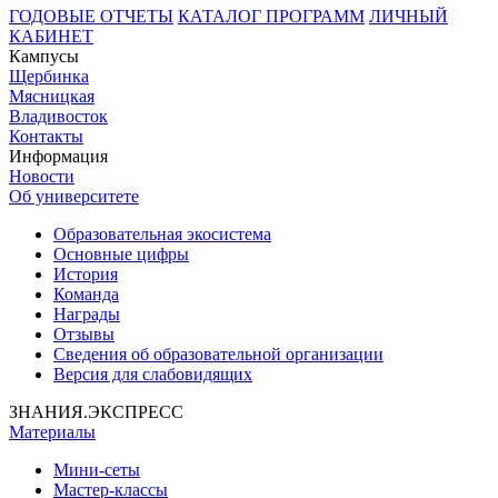
ГОДОВЫЕ ОТЧЕТЫ
КАТАЛОГ ПРОГРАММ
ЛИЧНЫЙ
КАБИНЕТ
Кампусы
Щербинка
Мясницкая
Владивосток
Контакты
Информация
Новости
Об университете
Образовательная экосистема
Основные цифры
История
Команда
Награды
Отзывы
Сведения об образовательной организации
Версия для слабовидящих
ЗНАНИЯ.ЭКСПРЕСС
Материалы
Мини-сеты
Мастер-классы