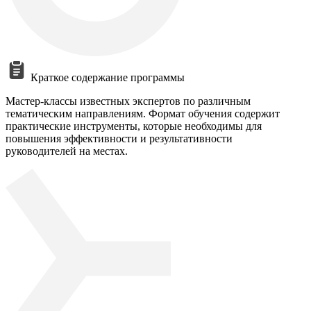
Краткое содержание программы
Мастер-классы известных экспертов по различным
тематическим направлениям. Формат обучения содержит
практические инструменты, которые необходимы для
повышения эффективности и результативности
руководителей на местах.