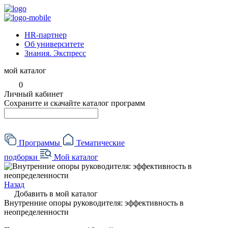
HR-партнер
Об университете
Знания. Экспресс
мой каталог
0
Личный кабинет
Сохраните и скачайте каталог программ
Программы
Тематические
подборки
Мой каталог
Назад
Добавить в мой каталог
Внутренние опоры руководителя: эффективность в
неопределенности