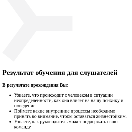
Результат обучения для слушателей
В результате прохождения Вы:
Узнаете, что происходит с человеком в ситуации
неопределенности, как она влияет на нашу психику и
поведение.
Поймете какие внутренние процессы необходимо
принять во внимание, чтобы оставаться жизнестойким.
Узнаете, как руководитель может поддержать свою
команду.