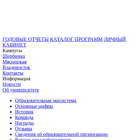
ГОДОВЫЕ ОТЧЕТЫ
КАТАЛОГ ПРОГРАММ
ЛИЧНЫЙ
КАБИНЕТ
Кампусы
Щербинка
Мясницкая
Владивосток
Контакты
Информация
Новости
Об университете
Образовательная экосистема
Основные цифры
История
Команда
Награды
Отзывы
Сведения об образовательной организации
Версия для слабовидящих