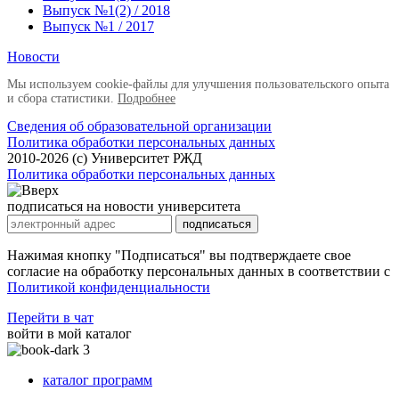
Выпуск №1(2) / 2018
Выпуск №1 / 2017
Новости
Мы используем cookie-файлы для улучшения пользовательского опыта
и сбора статистики.
Подробнее
Сведения об образовательной организации
Политика обработки персональных данных
2010-2026 (с) Университет РЖД
Политика обработки персональных данных
подписаться на новости университета
подписаться
Нажимая кнопку "Подписаться" вы подтверждаете свое
согласие на обработку персональных данных в соответствии с
Политикой конфиденциальности
Перейти в чат
войти в мой каталог
3
каталог программ