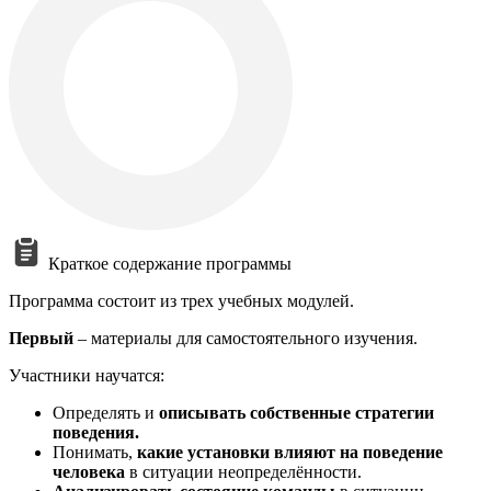
Краткое содержание программы
Программа состоит из трех учебных модулей.
Первый
– материалы для самостоятельного изучения.
Участники научатся:
Определять и
описывать собственные стратегии
поведения.
Понимать,
какие установки влияют на поведение
человека
в ситуации неопределённости.