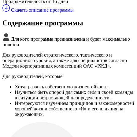
Продолжительность
от 16 дней
Скачать описание программы
Содержание программы
Для кого программа предназначена и будет максимально
полезна
Для руководителей стратегического, тактического и
операционного уровня, а также для специалистов согласно
Модели корпоративных компетенций ОАО «РЖД».
Для руководителей, которые:
Хотят развить собственную жизнестойкость.
Научиться быть опорой для самих себя и своей команды
в ситуации возрастающей неопределенности.
Интересуются изучением принципов и закономерностей
хорошей жизни собственного «Я» и его влияния на
окружающих.