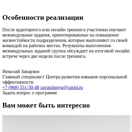
Особенности реализации
После аудиторного или онлайн тренинга участники поучают
межмодульные задания, ориентированные на повышение
жизнестойкости подразделения, которые выполняют со своей
командой на рабочих местах. Результаты выполнения
межмодульных заданий группа обсуждает на итоговой онлайн
встрече через две недели после тренинга.
Николай Заварзин
Главный специалист Центра развития навыков персональной
эффективности
+7 (968) 551-50-48
zavarzinnyu@curzd.ru
Задать вопрос о программе
Вам может быть интересно