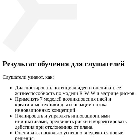
Результат обучения для слушателей
Слушатели узнают, как:
Диагностировать потенциал идеи и оценивать ее
жизнеспособность по модели R‑W‑W и матрице рисков.
Применять 7 моделей возникновения идей и
креативные техники для генерации потока
инновационных концепций.
Планировать и управлять инновационными
инициативами, предвидеть риски и корректировать
действия при отклонениях от плана.
Оценивать, насколько успешно внедряются новые
решения.