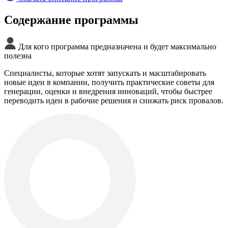
Содержание программы
Для кого программа предназначена и будет максимально
полезна
Специалисты, которые хотят запускать и масштабировать
новые идеи в компании, получить практические советы для
генерации, оценки и внедрения инноваций, чтобы быстрее
переводить идеи в рабочие решения и снижать риск провалов.