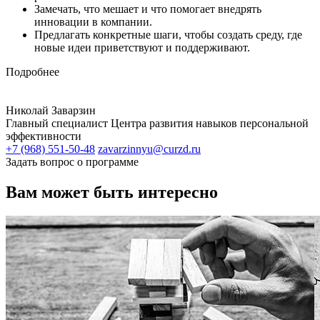
Замечать, что мешает и что помогает внедрять
инновации в компании.
Предлагать конкретные шаги, чтобы создать среду, где
новые идеи приветствуют и поддерживают.
Подробнее
Николай Заварзин
Главный специалист Центра развития навыков персональной
эффективности
+7 (968) 551-50-48
zavarzinnyu@curzd.ru
Задать вопрос о программе
Вам может быть интересно