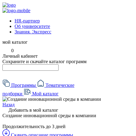
HR-партнер
Об университете
Знания. Экспресс
мой каталог
0
Личный кабинет
Сохраните и скачайте каталог программ
Программы
Тематические
подборки
Мой каталог
Назад
Добавить в мой каталог
Создание инновационной среды в компании
Продолжительность
до 3 дней
Скачать описание программы