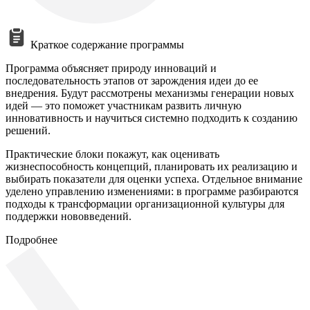
Краткое содержание программы
Программа объясняет природу инноваций и
последовательность этапов от зарождения идеи до ее
внедрения. Будут рассмотрены механизмы генерации новых
идей — это поможет участникам развить личную
инновативность и научиться системно подходить к созданию
решений.
Практические блоки покажут, как оценивать
жизнеспособность концепций, планировать их реализацию и
выбирать показатели для оценки успеха. Отдельное внимание
уделено управлению изменениями: в программе разбираются
подходы к трансформации организационной культуры для
поддержки нововведений.
Подробнее