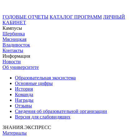
ГОДОВЫЕ ОТЧЕТЫ
КАТАЛОГ ПРОГРАММ
ЛИЧНЫЙ
КАБИНЕТ
Кампусы
Щербинка
Мясницкая
Владивосток
Контакты
Информация
Новости
Об университете
Образовательная экосистема
Основные цифры
История
Команда
Награды
Отзывы
Сведения об образовательной организации
Версия для слабовидящих
ЗНАНИЯ.ЭКСПРЕСС
Материалы