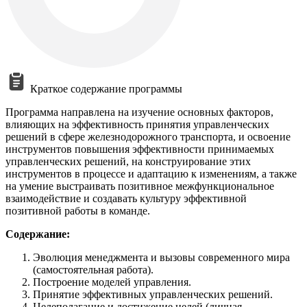
Краткое содержание программы
Программа направлена на изучение основных факторов,
влияющих на эффективность принятия управленческих
решений в сфере железнодорожного транспорта, и освоение
инструментов повышения эффективности принимаемых
управленческих решений, на конструирование этих
инструментов в процессе и адаптацию к изменениям, а также
на умение выстраивать позитивное межфункциональное
взаимодействие и создавать культуру эффективной
позитивной работы в команде.
Содержание:
Эволюция менеджмента и вызовы современного мира
(самостоятельная работа).
Построение моделей управления.
Принятие эффективных управленческих решений.
Целеполагание и достижение целей (личная