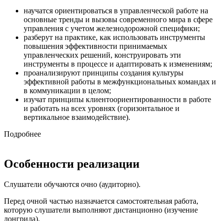
научатся ориентироваться в управленческой работе на
основные тренды и вызовы современного мира в сфере
управления с учетом железнодорожной специфики;
разберут на практике, как использовать инструменты
повышения эффективности принимаемых
управленческих решений, конструировать эти
инструменты в процессе и адаптировать к изменениям;
проанализируют принципы создания культуры
эффективной работы в межфункциональных командах и
в коммуникации в целом;
изучат принципы клиентоориентированности в работе
и работать на всех уровнях (горизонтальное и
вертикальное взаимодействие).
Подробнее
Особенности реализации
Слушатели обучаются очно (аудиторно).
Перед очной частью назначается самостоятельная работа,
которую слушатели выполняют дистанционно (изучение
лонгрида).