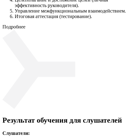
эффективность руководителя).
Управление межфункциональным взаимодействием.
Итоговая аттестация (тестирование).
Подробнее
Результат обучения для слушателей
Слушатели: