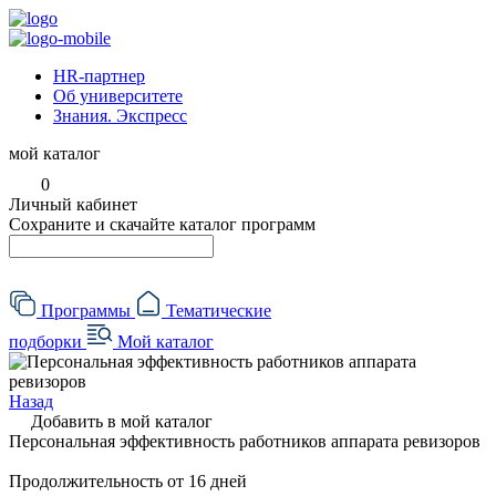
HR-партнер
Об университете
Знания. Экспресс
мой каталог
0
Личный кабинет
Сохраните и скачайте каталог программ
Программы
Тематические
подборки
Мой каталог
Назад
Добавить в мой каталог
Персональная эффективность работников аппарата ревизоров
Продолжительность
от 16 дней