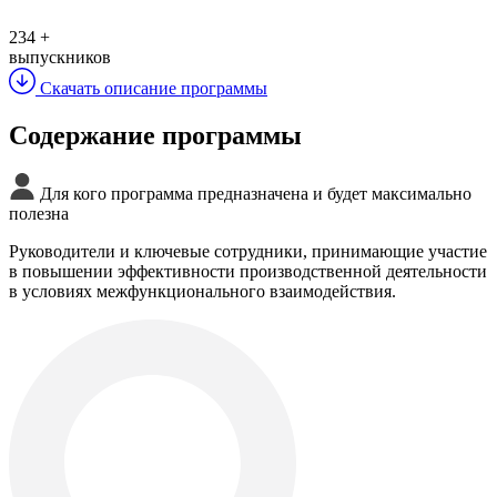
234
+
выпускников
Скачать описание программы
Содержание программы
Для кого программа предназначена и будет максимально
полезна
Руководители и ключевые сотрудники, принимающие участие
в повышении эффективности производственной деятельности
в условиях межфункционального взаимодействия.