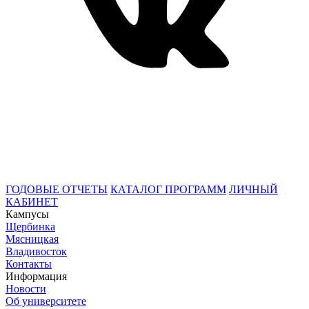
ГОДОВЫЕ ОТЧЕТЫ
КАТАЛОГ ПРОГРАММ
ЛИЧНЫЙ
КАБИНЕТ
Кампусы
Щербинка
Мясницкая
Владивосток
Контакты
Информация
Новости
Об университете